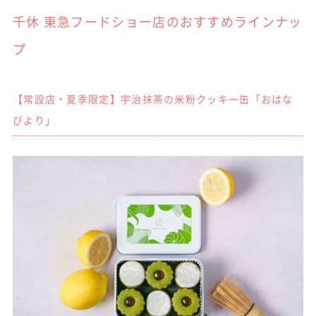
千休 東急フードショー店のおすすめラインナッ
プ
【常設店・夏季限定】宇治抹茶の米粉クッキー缶「おはな
びより」