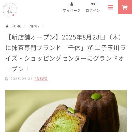
マイページ
ログイン
HOME
NEWS
【新店舗オープン】2025年8月28日（木）
に抹茶専門ブランド「千休」が 二子玉川ラ
イズ・ショッピングセンターにグランドオ
ープン！
NEWS
2025.09.02