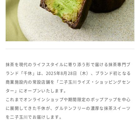
抹茶を現代のライフスタイルに寄り添う形で届ける抹茶専門ブ
ランド「千休」は、2025年8月28日（木）、ブランド初となる
商業施設内の常設店舗を「二子玉川ライズ・ショッピングセン
ター」にオープンいたします。
これまでオンラインショップや期間限定のポップアップを中心
に展開してきた千休が、グルテンフリーの濃厚な抹茶スイーツ
を二子玉川でお届けします。