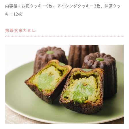
内容量：お花クッキー9枚、アイシングクッキー3枚、抹茶クッ
キー12枚
抹茶玄米カヌレ