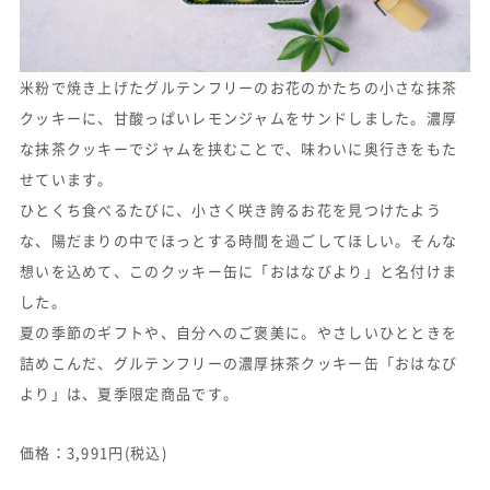
米粉で焼き上げたグルテンフリーのお花のかたちの小さな抹茶
クッキーに、甘酸っぱいレモンジャムをサンドしました。濃厚
な抹茶クッキーでジャムを挟むことで、味わいに奥行きをもた
せています。
ひとくち食べるたびに、小さく咲き誇るお花を見つけたよう
な、陽だまりの中でほっとする時間を過ごしてほしい。そんな
想いを込めて、このクッキー缶に「おはなびより」と名付けま
した。
夏の季節のギフトや、自分へのご褒美に。やさしいひとときを
詰めこんだ、グルテンフリーの濃厚抹茶クッキー缶「おはなび
より」は、夏季限定商品です。
価格：3,991円(税込)