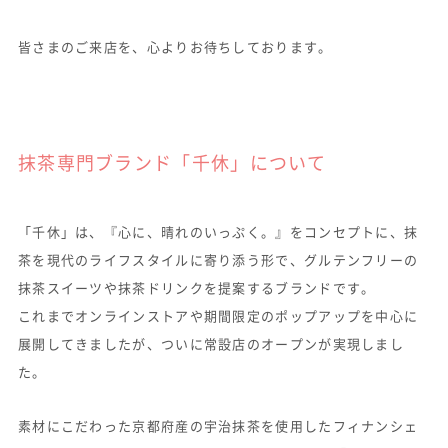
皆さまのご来店を、心よりお待ちしております。
抹茶専門ブランド「千休」について
「千休」は、『心に、晴れのいっぷく。』をコンセプトに、抹
茶を現代のライフスタイルに寄り添う形で、グルテンフリーの
抹茶スイーツや抹茶ドリンクを提案するブランドです。
これまでオンラインストアや期間限定のポップアップを中心に
展開してきましたが、ついに常設店のオープンが実現しまし
た。
素材にこだわった京都府産の宇治抹茶を使用したフィナンシェ