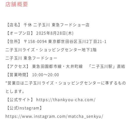
店舗概要
【店名】 千休 二子玉川 東急フードショー店
【オープン日】 2025年8月28日(木)
【住所】 〒158-0094 東京都世田谷区玉川2丁目21-1
二子玉川ライズ・ショッピングセンター地下1階
二子玉川 東急フードショー
【アクセス】 東急田園都市線・大井町線 「二子玉川駅」直結
【営業時間】 10:00〜20:00
*営業日は二子玉川ライズ・ショッピングセンターに準ずるもの
とします。
【公式サイト】 https://thankyou-cha.com/
【公式Instagram】
https://www.instagram.com/matcha_senkyu/