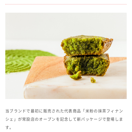
当ブランドで最初に販売された代表商品「米粉の抹茶フィナン
シェ」が常設店のオープンを記念して新パッケージで登場しま
す。