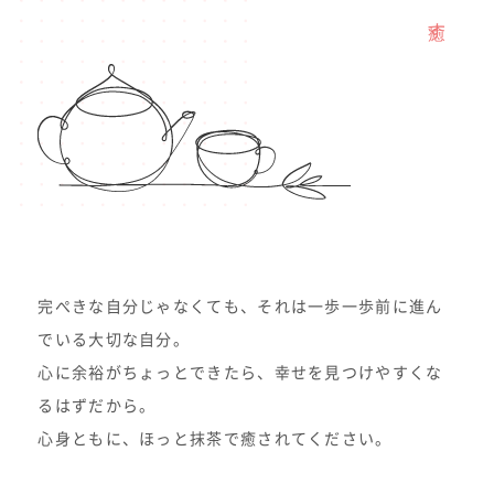
癒す
完ぺきな自分じゃなくても、それは一歩一歩前に進ん
でいる大切な自分。
心に余裕がちょっとできたら、幸せを見つけやすくな
るはずだから。
心身ともに、ほっと抹茶で癒されてください。