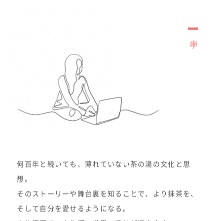
学ぶ
何百年と続いても、薄れていない茶の湯の文化と思
想。
そのストーリーや舞台裏を知ることで、より抹茶を、
そして自分を愛せるようになる。