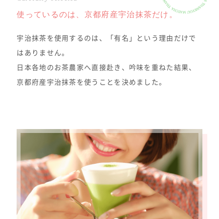
使っているのは、京都府産宇治抹茶だけ。
宇治抹茶を使用するのは、「有名」という理由だけで
はありません。
日本各地のお茶農家へ直接赴き、吟味を重ねた結果、
京都府産宇治抹茶を使うことを決めました。