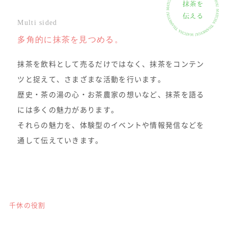
Multi sided
多角的に抹茶を見つめる。
抹茶を飲料として売るだけではなく、抹茶をコンテン
ツと捉えて、さまざまな活動を行います。
歴史・茶の湯の心・お茶農家の想いなど、抹茶を語る
には多くの魅力があります。
それらの魅力を、体験型のイベントや情報発信などを
通して伝えていきます。
千休の役割