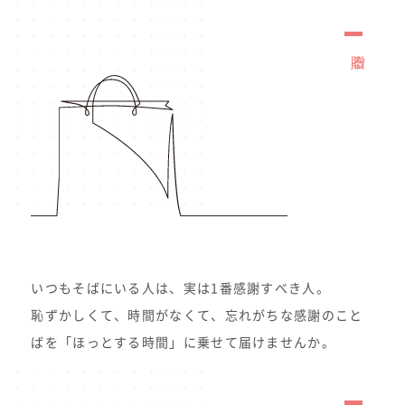
贈る
いつもそばにいる人は、実は1番感謝すべき人。
恥ずかしくて、時間がなくて、忘れがちな感謝のこと
ばを「ほっとする時間」に乗せて届けませんか。