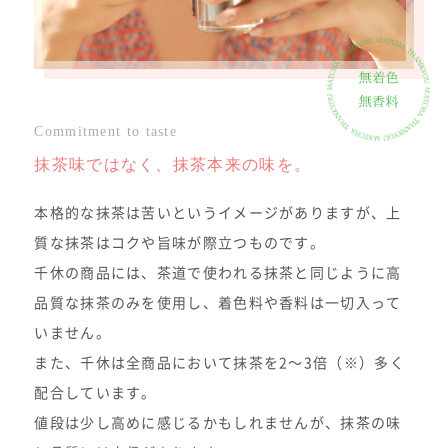
Commitment to taste
抹茶味ではなく、抹茶本来の味を。
本格的な抹茶は苦いというイメージがありますが、上
質な抹茶はコクや旨味が際立つものです。
千休の商品には、茶道で使われる抹茶と同じように高
品質な抹茶のみを使用し、着色料や香料は一切入って
いません。
また、千休は全商品において抹茶を2～3倍（※）多く
配合しています。
値段は少し高めに感じるかもしれませんが、抹茶の味