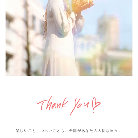
楽しいこと、つらいことも、全部があなたの大切な日々。