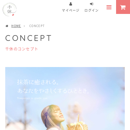
マイページ
ログイン
HOME
CONCEPT
CONCEPT
千休のコンセプト