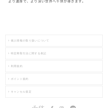
より濃厚で、より深い世界へ千休が導きます。
個人情報の取り扱いについて
特定商取引法に関する表記
利用規約
ポイント規約
キャンセル規定