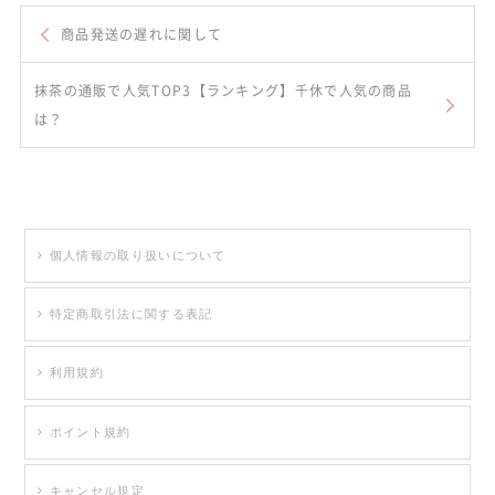
商品発送の遅れに関して
抹茶の通販で人気TOP3【ランキング】千休で人気の商品
は？
個人情報の取り扱いについて
特定商取引法に関する表記
利用規約
ポイント規約
キャンセル規定