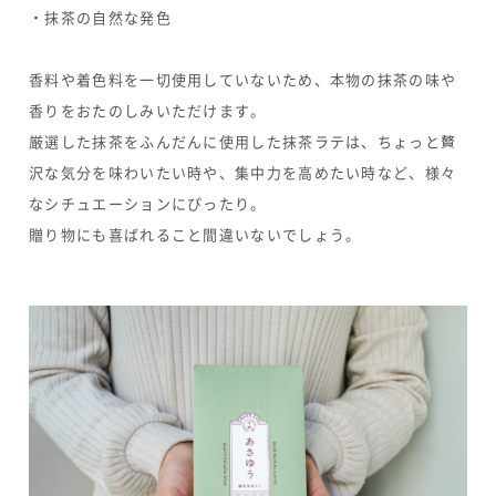
・抹茶の自然な発色
香料や着色料を一切使用していないため、本物の抹茶の味や
香りをおたのしみいただけます。
厳選した抹茶をふんだんに使用した抹茶ラテは、ちょっと贅
沢な気分を味わいたい時や、集中力を高めたい時など、様々
なシチュエーションにぴったり。
贈り物にも喜ばれること間違いないでしょう。