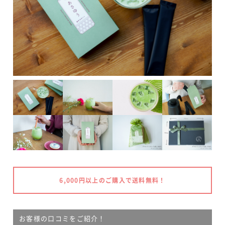
6,000円以上のご購入で送料無料！
お客様の口コミをご紹介！