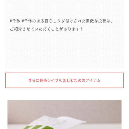
#千休 #千休のある暮らしタグ付けされた素敵な投稿は、
ご紹介させていただくことがあります！
さらに抹茶ライフを楽しむためのアイテム