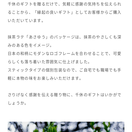
千休のギフトを贈るだけで、気軽に感謝の気持ちを伝えられ
ることから、「縁起の良いギフト」としてお客様からご購入
いただいています。
抹茶ラテ「あさゆう」のパッケージは、抹茶のやさしくも深
みのある色をイメージ。
日本の和柄にモダンなロゴフレームを合わせることで、可愛
らしくも落ち着いた雰囲気に仕上げました。
スティックタイプの個別包装なので、ご自宅でも職場でも手
軽に本物の味をお楽しみいただけます。
さりげなく感謝を伝える贈り物に、千休のギフトはいかがで
しょうか。