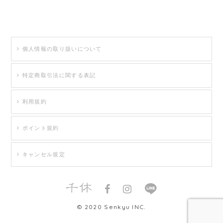
個人情報の取り扱いについて
特定商取引法に関する表記
利用規約
ポイント規約
キャンセル規定
© 2020 Senkyu INC.