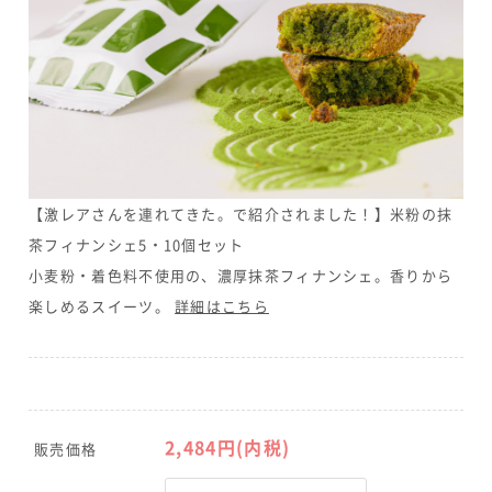
【激レアさんを連れてきた。で紹介されました！】米粉の抹
茶フィナンシェ5・10個セット
小麦粉・着色料不使用の、濃厚抹茶フィナンシェ。香りから
楽しめるスイーツ。
詳細はこちら
2,484
円(内税)
販売価格