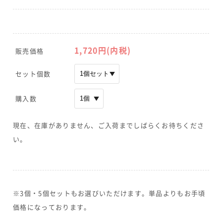
1,720
円(内税)
販売価格
セット個数
購入数
現在、在庫がありません、ご入荷までしばらくお待ちくださ
い。
※3個・5個セットもお選びいただけます。単品よりもお手頃
価格になっております。