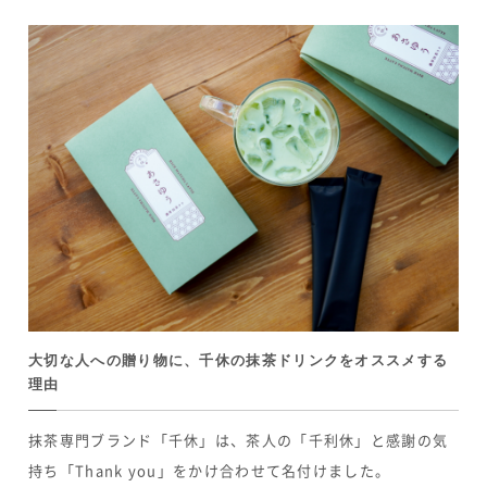
大切な人への贈り物に、千休の抹茶ドリンクをオススメする
理由
抹茶専門ブランド「千休」は、茶人の「千利休」と感謝の気
持ち「Thank you」をかけ合わせて名付けました。