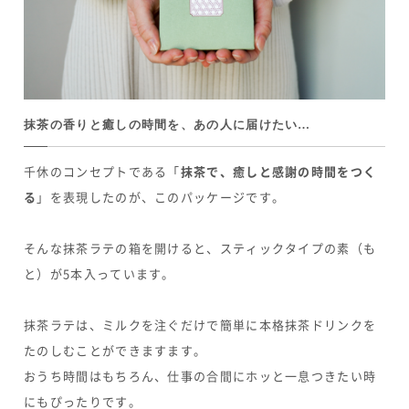
抹茶の香りと癒しの時間を、あの人に届けたい…
千休のコンセプトである「
抹茶で、癒しと感謝の時間をつく
る
」を表現したのが、このパッケージです。
そんな抹茶ラテの箱を開けると、スティックタイプの素（も
と）が5本入っています。
抹茶ラテは、ミルクを注ぐだけで簡単に本格抹茶ドリンクを
たのしむことができますます。
おうち時間はもちろん、仕事の合間にホッと一息つきたい時
にもぴったりです。