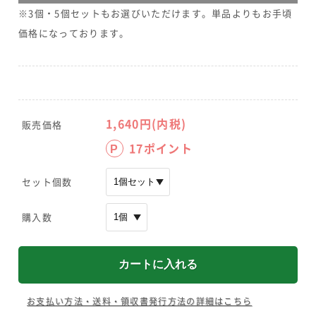
※3個・5個セットもお選びいただけます。単品よりもお手頃
価格になっております。
1,640
円(内税)
販売価格
17
ポイント
P
セット個数
購入数
お支払い方法・送料・領収書発行方法の詳細はこちら