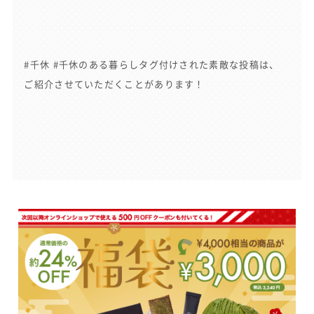
#千休 #千休のある暮らしタグ付けされた素敵な投稿は、
ご紹介させていただくことがあります！