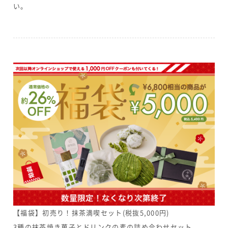
い。
【福袋】初売り！抹茶満喫セット(税抜5,000円)
3種の抹茶焼き菓子とドリンクの素の詰め合わせセット。