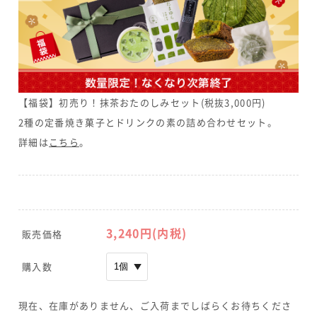
【福袋】初売り！抹茶おたのしみセット(税抜3,000円)
2種の定番焼き菓子とドリンクの素の詰め合わせセット。
詳細は
こちら
。
3,240円(内税)
販売価格
購入数
現在、在庫がありません、ご入荷までしばらくお待ちくださ