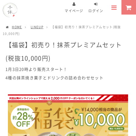
マイページ
ログイン
HOME
LINEUP
【福袋】初売り！抹茶プレミアムセット(税抜
10,000円)
【福袋】初売り！抹茶プレミアムセット
(税抜10,000円)
1月3日20時より販売スタート！
4種の抹茶焼き菓子とドリンクの詰め合わせセット