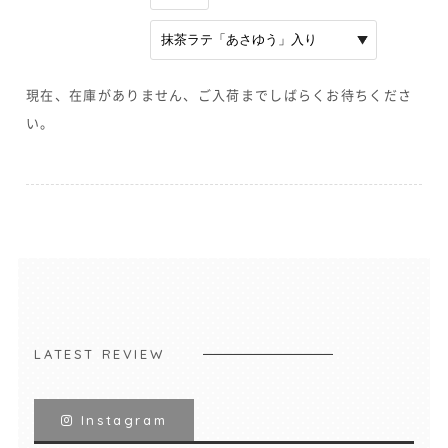
現在、在庫がありません、ご入荷までしばらくお待ちくださ
い。
LATEST REVIEW
Instagram