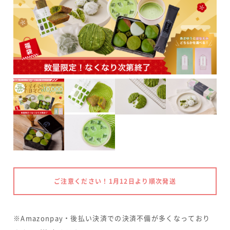
ご注意ください！1月12日より順次発送
※Amazonpay・後払い決済での決済不備が多くなっており