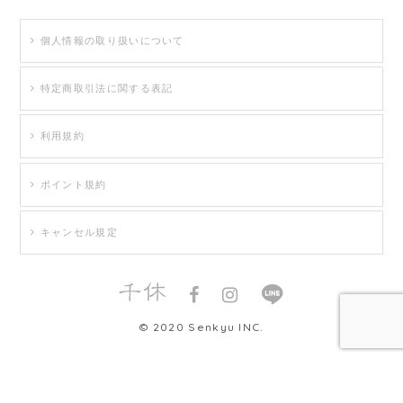
個人情報の取り扱いについて
特定商取引法に関する表記
利用規約
ポイント規約
キャンセル規定
© 2020 Senkyu INC.