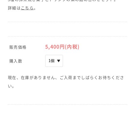
詳細は
こちら
。
5,400円(内税)
販売価格
購入数
現在、在庫がありません、ご入荷までしばらくお待ちくださ
い。