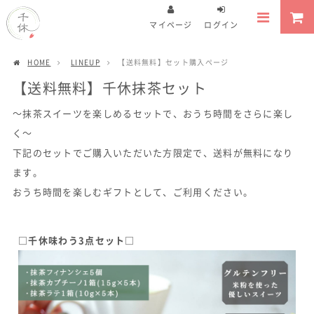
マイページ
ログイン
HOME
LINEUP
【送料無料】セット購入ページ
【送料無料】千休抹茶セット
〜抹茶スイーツを楽しめるセットで、おうち時間をさらに楽し
く〜
下記のセットでご購入いただいた方限定で、送料が無料になり
ます。
おうち時間を楽しむギフトとして、ご利用ください。
□千休味わう3点セット□