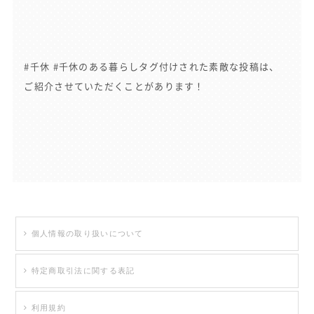
#千休 #千休のある暮らしタグ付けされた素敵な投稿は、
ご紹介させていただくことがあります！
個人情報の取り扱いについて
特定商取引法に関する表記
利用規約