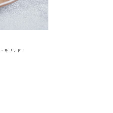
シュをサンド！