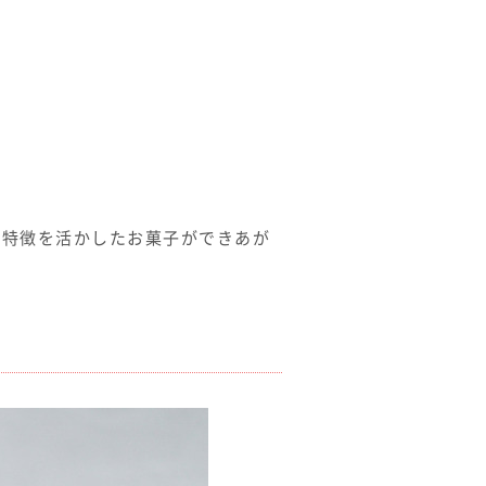
の特徴を活かしたお菓子ができあが