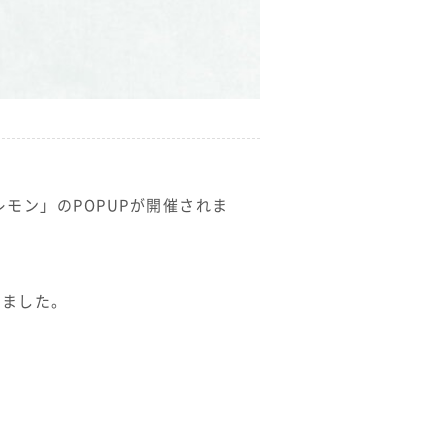
レモン」のPOPUPが開催されま
りました。