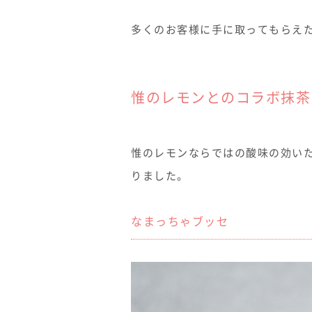
多くのお客様に手に取ってもらえ
惟のレモンとのコラボ抹茶
惟のレモンならではの酸味の効い
りました。
なまっちゃブッセ