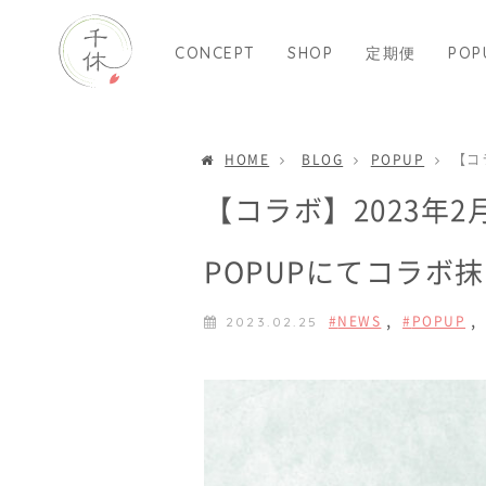
CONCEPT
SHOP
定期便
POP
HOME
BLOG
POPUP
【コ
【コラボ】2023年
POPUPにてコラボ
,
,
NEWS
POPUP
2023.02.25