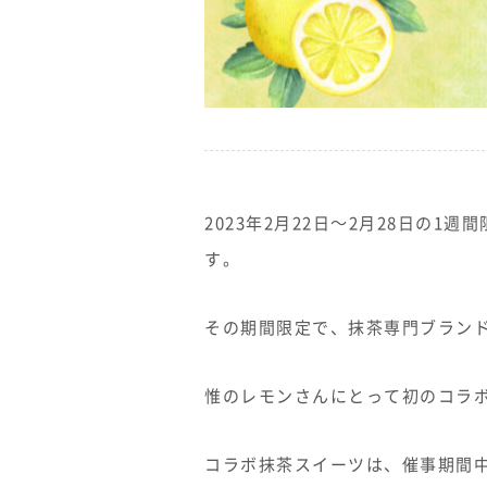
2023年2月22日〜2月28日の
す。
その期間限定で、抹茶専門ブラン
惟のレモンさんにとって初のコラ
コラボ抹茶スイーツは、催事期間中