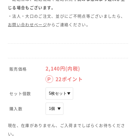
じる場合もございます。
・法人・大口のご注文、並びにご不明点等ございましたら、
お問い合わせページ
からご連絡ください。
2,140
円(内税)
販売価格
22
ポイント
P
セット個数
購入数
現在、在庫がありません、ご入荷までしばらくお待ちくださ
い。