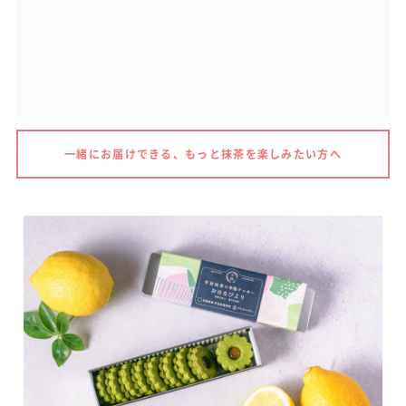
一緒にお届けできる、もっと抹茶を楽しみたい方へ