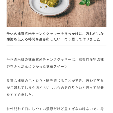
千休の抹茶玄米チャンククッキーをきっかけに、忘れがちな
感謝を伝える時間を生み出したい…そう思って作りました
千休の米粉の抹茶玄米チャンククッキーは、京都府産宇治抹
茶をふんだんにつかった抹茶スイーツ。
良質な抹茶の色・香り・味を感じることができ、思わず笑み
がこぼれてしまうほどおいしいものを作りたいと思って開発
をすすめました。
世代問わず口にしやすい濃厚だけど重すぎない味なので、身