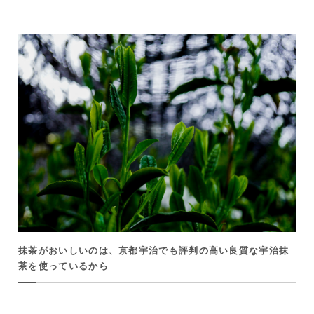
抹茶がおいしいのは、京都宇治でも評判の高い良質な宇治抹
茶を使っているから