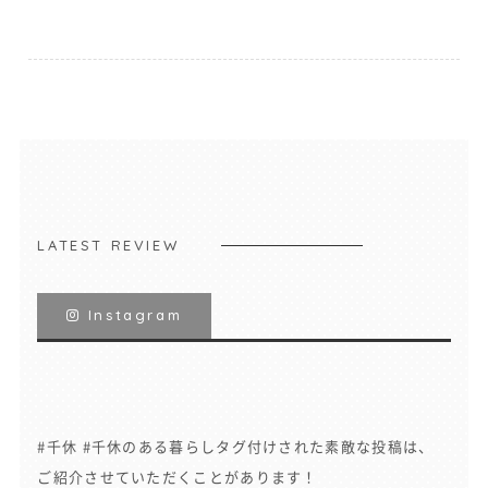
LATEST REVIEW
Instagram
#千休 #千休のある暮らしタグ付けされた素敵な投稿は、
ご紹介させていただくことがあります！