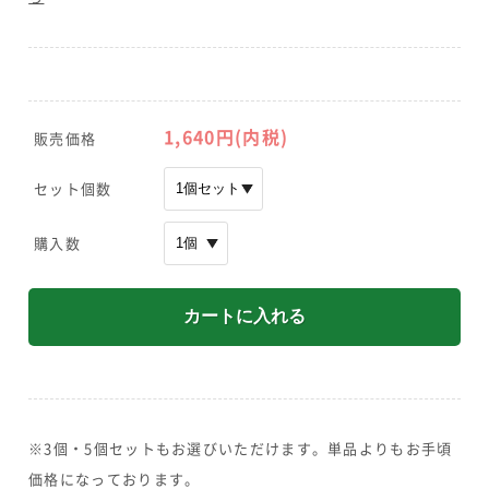
1,640
円(内税)
販売価格
セット個数
購入数
※3個・5個セットもお選びいただけます。単品よりもお手頃
価格になっております。