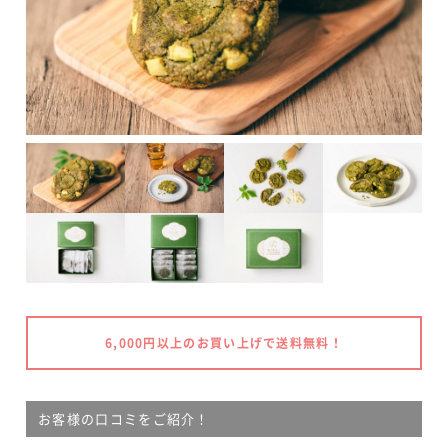
6,000円以上のお買い上げで送料無料！
お客様の口コミをご紹介！