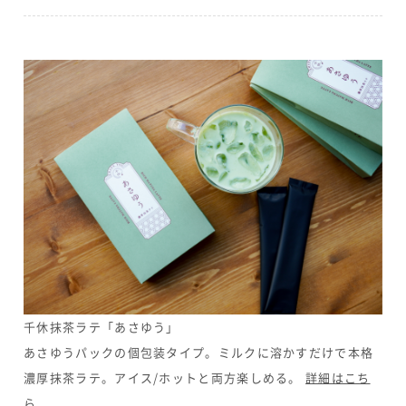
千休抹茶ラテ「あさゆう」
あさゆうパックの個包装タイプ。ミルクに溶かすだけで本格
濃厚抹茶ラテ。アイス/ホットと両方楽しめる。
詳細はこち
ら