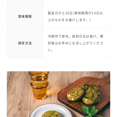
製造日から30日(賞味期限が14日以
賞味期限
上のものをお届けします。)
冷暗所で保存。直射日光は避け、開
保存方法
封後はお早めにお召し上がりくださ
い。