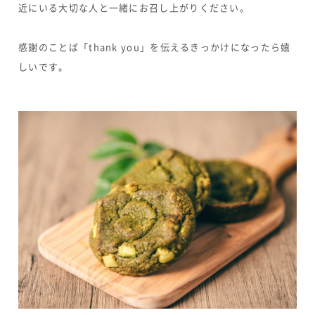
近にいる大切な人と一緒にお召し上がりください。
感謝のことば「thank you」を伝えるきっかけになったら嬉
しいです。