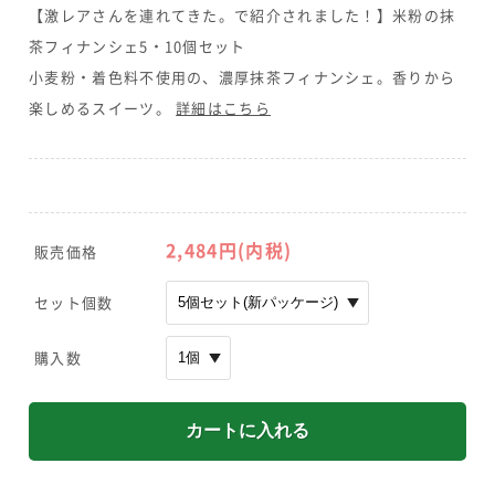
【激レアさんを連れてきた。で紹介されました！】米粉の抹
茶フィナンシェ5・10個セット
小麦粉・着色料不使用の、濃厚抹茶フィナンシェ。香りから
楽しめるスイーツ。
詳細はこちら
2,484
円(内税)
販売価格
セット個数
購入数