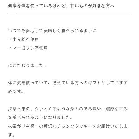
健康を気を使っているけれど、甘いものが好きな方へ…
いつでも安心して美味しく食べられるように
・小麦粉不使用
・マーガリン不使用
にこだわりました。
体に気を使っていて、控えている方へのギフトとしておすす
めです。
抹茶本来の、グッとくるような深みのある味や、濃厚な甘み
を感じられるようになりました。
抹茶が「主役」の贅沢なチャンククッキーをお届けいたしま
す。