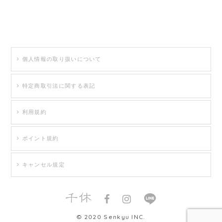
個人情報の取り扱いについて
特定商取引法に関する表記
利用規約
ポイント規約
キャンセル規定
© 2020 Senkyu INC.