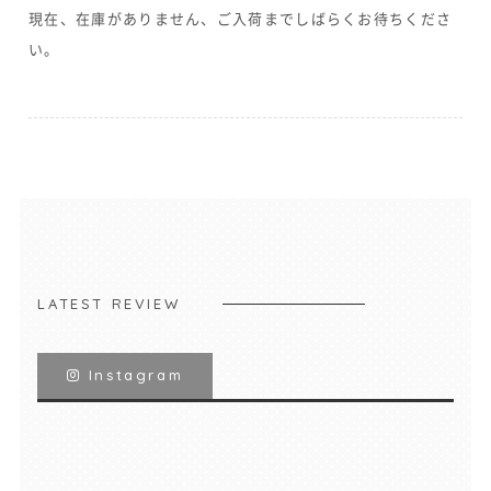
現在、在庫がありません、ご入荷までしばらくお待ちくださ
い。
LATEST REVIEW
Instagram