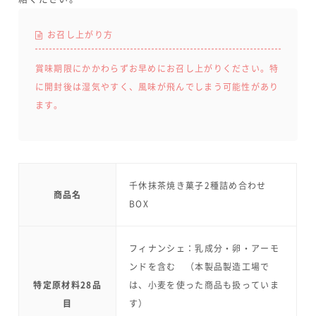
お召し上がり方
賞味期限にかかわらずお早めにお召し上がりください。特
に開封後は湿気やすく、風味が飛んでしまう可能性があり
ます。
千休抹茶焼き菓子2種詰め合わせ
商品名
BOX
フィナンシェ：乳成分・卵・アーモ
ンドを含む （本製品製造工場で
特定原材料28品
は、小麦を使った商品も扱っていま
目
す）