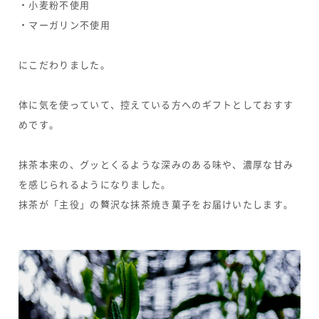
・小麦粉不使用
・マーガリン不使用
にこだわりました。
体に気を使っていて、控えている方へのギフトとしておすす
めです。
抹茶本来の、グッとくるような深みのある味や、濃厚な甘み
を感じられるようになりました。
抹茶が「主役」の贅沢な抹茶焼き菓子をお届けいたします。