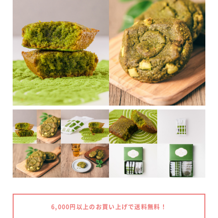
6,000円以上のお買い上げで送料無料！