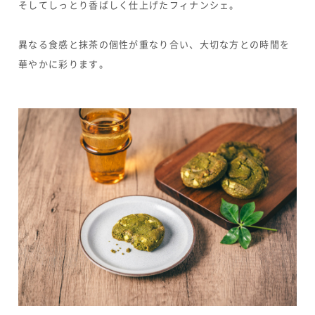
そしてしっとり香ばしく仕上げたフィナンシェ。
異なる食感と抹茶の個性が重なり合い、大切な方との時間を
華やかに彩ります。