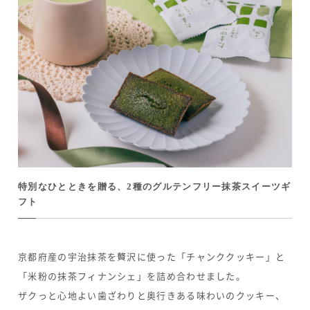
特別なひとときを贈る、2種のグルテンフリー抹茶スイーツギ
フト
京都府産の宇治抹茶を贅沢に使った「チャンククッキー」と
「米粉の抹茶フィナンシェ」を詰め合わせました。
ザクっと心地よい歯ざわりと奥行きある味わいのクッキー、