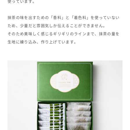
使っています。
抹茶の味を出すための「香料」と「着色料」を使っていない
ため、少量だと雰囲気しか伝えることができません。
そのため美味しく感じるギリギリのラインまで、抹茶の量を
生地に練り込み、作り上げています。