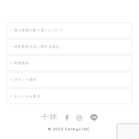
個人情報の取り扱いについて
特定商取引法に関する表記
利用規約
ポイント規約
キャンセル規定
© 2020 Senkyu INC.