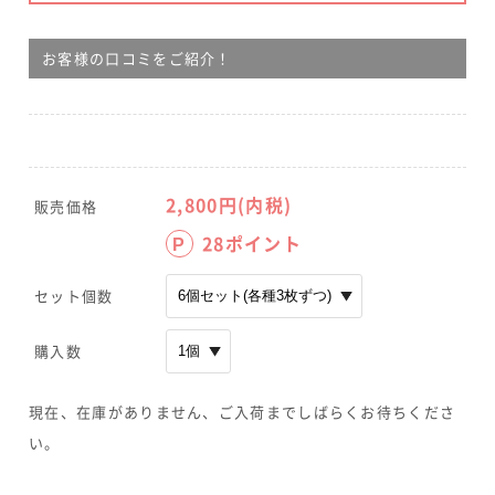
お客様の口コミをご紹介！
2,800
円(内税)
販売価格
28
ポイント
P
セット個数
購入数
現在、在庫がありません、ご入荷までしばらくお待ちくださ
い。