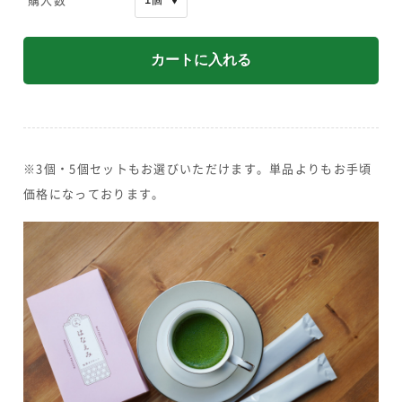
※3個・5個セットもお選びいただけます。単品よりもお手頃
価格になっております。