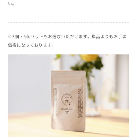
い。
※3個・5個セットもお選びいただけます。単品よりもお手頃
価格になっております。