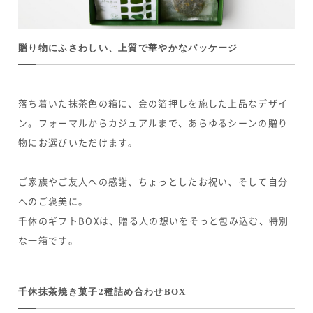
贈り物にふさわしい、上質で華やかなパッケージ
落ち着いた抹茶色の箱に、金の箔押しを施した上品なデザイ
ン。フォーマルからカジュアルまで、あらゆるシーンの贈り
物にお選びいただけます。
ご家族やご友人への感謝、ちょっとしたお祝い、そして自分
へのご褒美に。
千休のギフトBOXは、贈る人の想いをそっと包み込む、特別
な一箱です。
千休抹茶焼き菓子2種詰め合わせBOX