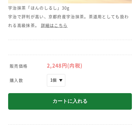
宇治抹茶「ほんのしるし」30g
宇治で評判が高い、京都府産宇治抹茶。茶道用としても扱わ
れる高級抹茶。
詳細はこちら
2,248円(内税)
販売価格
購入数