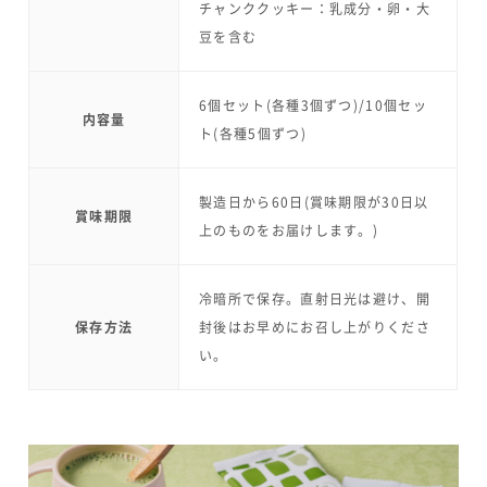
チャンククッキー：乳成分・卵・大
豆を含む
6個セット(各種3個ずつ)/10個セッ
内容量
ト(各種5個ずつ)
製造日から60日(賞味期限が30日以
賞味期限
上のものをお届けします。)
冷暗所で保存。直射日光は避け、開
保存方法
封後はお早めにお召し上がりくださ
い。