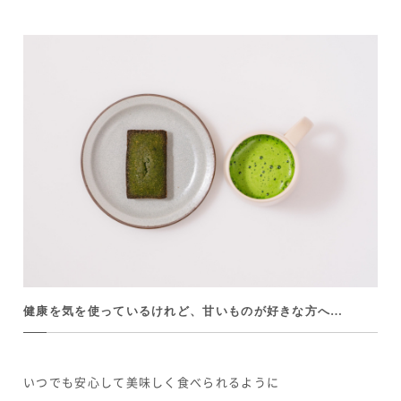
健康を気を使っているけれど、甘いものが好きな方へ…
いつでも安心して美味しく食べられるように