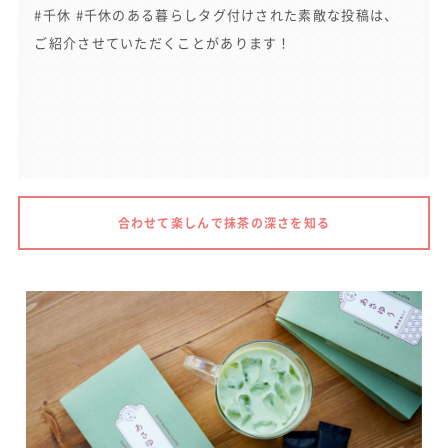
#千休 #千休のある暮らしタグ付けされた素敵な投稿は、
ご紹介させていただくことがあります！
合わせて楽しんで抹茶の深さを知る