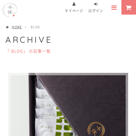
マイページ
ログイン
HOME
BLOG
ARCHIVE
「 BLOG」 の記事一覧