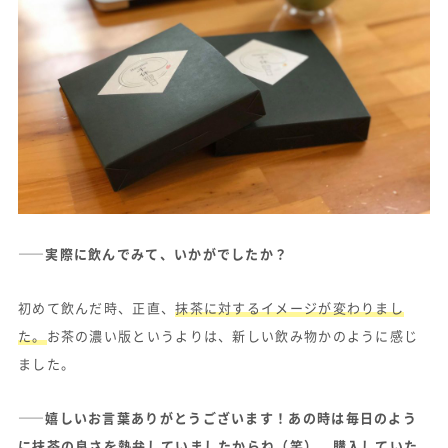
——実際に飲んでみて、いかがでしたか？
初めて飲んだ時、正直、
抹茶に対するイメージが変わりまし
た。
お茶の濃い版というよりは、新しい飲み物かのように感じ
ました。
——嬉しいお言葉ありがとうございます！あの時は毎日のよう
に抹茶の良さを熱弁していましたからね（笑）。購入していた