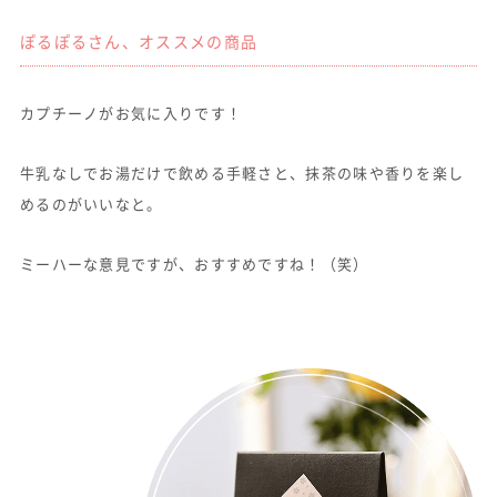
ぽるぽるさん、オススメの商品
カプチーノがお気に入りです！
牛乳なしでお湯だけで飲める手軽さと、抹茶の味や香りを楽し
めるのがいいなと。
ミーハーな意見ですが、おすすめですね！（笑）