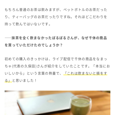
もちろん普通のお茶は飲みますが、ペットボトルのお茶だった
り、ティーバッグのお茶だったりですね。それほどこだわりを
持って飲んではいないです。
——抹茶を全く飲まなかったぽるぽるさんが、なぜ千休の商品
を買っていただけたのでしょうか？
初めての購入のきっかけは、ライブ配信で千休の商品をなまっ
ちゃ(代表の久保田)さんが紹介をしていたことです。「本当にお
いしいから」という言葉の熱量で、
「これは飲まないと損をす
る」
と思いました！