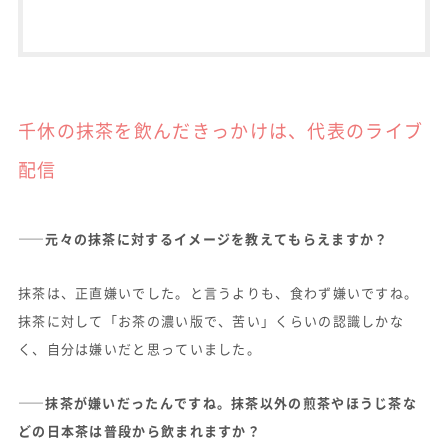
千休の抹茶を飲んだきっかけは、代表のライブ
配信
——元々の抹茶に対するイメージを教えてもらえますか？
抹茶は、正直嫌いでした。と言うよりも、食わず嫌いですね。
抹茶に対して「お茶の濃い版で、苦い」くらいの認識しかな
く、自分は嫌いだと思っていました。
——抹茶が嫌いだったんですね。抹茶以外の煎茶やほうじ茶な
どの日本茶は普段から飲まれますか？