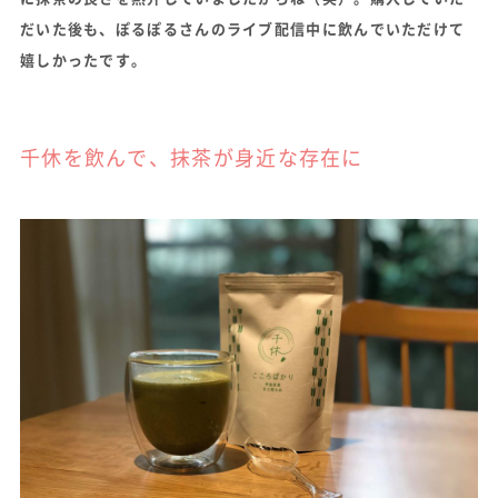
だいた後も、ぽるぽるさんのライブ配信中に飲んでいただけて
嬉しかったです。
千休を飲んで、抹茶が身近な存在に