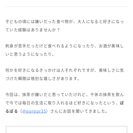
子どもの頃には嫌いだった食べ物が、大人になると好きになっ
ていた経験はありませんか？
刺身が苦手だったけど食べれるようになったり、お酒が美味し
いと思うようになったり。
何かを好きになるきっかけは人それぞれですが、美味しさに気
づけた瞬間は格別な嬉しさがあります。
今回は、抹茶が嫌いだと思っていたけれど、千休の抹茶を飲ん
で今では毎日の生活に取り入れるほど好きになったという、
ぽ
るぽる
（
@porpor35
）さんにお話を聞いてきました。