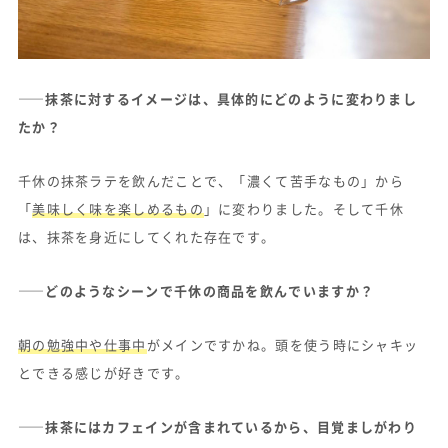
——抹茶に対するイメージは、具体的にどのように変わりまし
たか？
千休の抹茶ラテを飲んだことで、「濃くて苦手なもの」から
「
美味しく味を楽しめるもの
」に変わりました。そして千休
は、抹茶を身近にしてくれた存在です。
——どのようなシーンで千休の商品を飲んでいますか？
朝の勉強中や仕事中
がメインですかね。頭を使う時にシャキッ
とできる感じが好きです。
——抹茶にはカフェインが含まれているから、目覚ましがわり