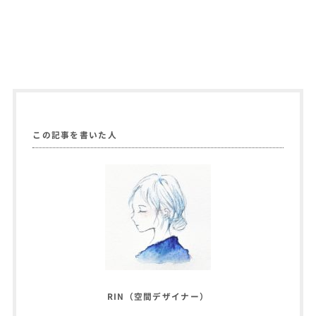
この記事を書いた人
RIN（空間デザイナー）