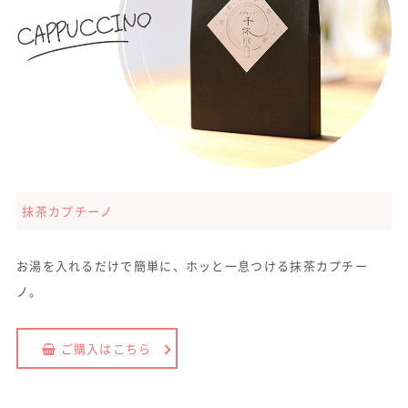
抹茶カプチーノ
お湯を入れるだけで簡単に、ホッと一息つける抹茶カプチー
ノ。
ご購入はこちら