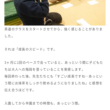
茶道のクラスをスタートさせてから、強く感じることがありま
した。
それは「成長のスピード」です。
3ヶ月に1回のペースで会っていると、あっという間に子どもた
ちは大人への階段を登っていることを実感します。
毎回終わった後、先生たちとも「すごい成長ですね…あっとい
う間にお抹茶をしっかり飲めるようになりましたね」と感想を
伝え合うほどです。
入園してから卒園までの時間も、あっという間。