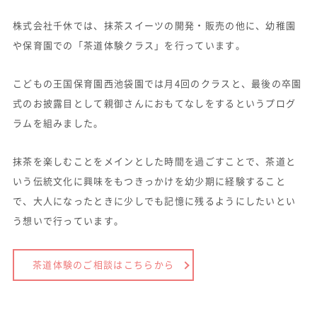
株式会社千休では、抹茶スイーツの開発・販売の他に、幼稚園
や保育園での「茶道体験クラス」を行っています。
こどもの王国保育園西池袋園では月4回のクラスと、最後の卒園
式のお披露目として親御さんにおもてなしをするというプログ
ラムを組みました。
抹茶を楽しむことをメインとした時間を過ごすことで、茶道と
いう伝統文化に興味をもつきっかけを幼少期に経験すること
で、大人になったときに少しでも記憶に残るようにしたいとい
う想いで行っています。
茶道体験のご相談はこちらから