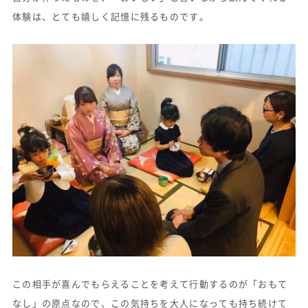
体験は、とても嬉しく記憶に残るものです。
この相手が喜んでもらえることを考えて行動するのが「おもて
なし」の原点なので、この気持ちを大人になっても持ち続けて