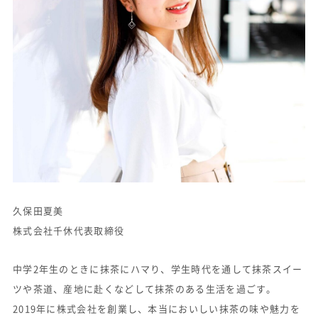
久保田夏美
株式会社千休代表取締役
中学2年生のときに抹茶にハマり、学生時代を通して抹茶スイー
ツや茶道、産地に赴くなどして抹茶のある生活を過ごす。
2019年に株式会社を創業し、本当においしい抹茶の味や魅力を