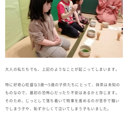
大人の私たちでも、上記のようなことが起こってしまいます。
特に好奇心旺盛な3歳〜5歳の子供たちにとって、抹茶は未知の
ものなので、最初の恐怖心だったり不安はあるかと存じます。
そのため、じっとして落ち着いて物事を進めるのが苦手で騒い
でしまう子や、恥ずかしくて泣いてしまう子もいました。