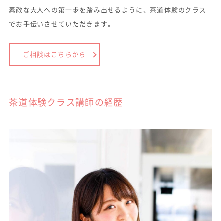
素敵な大人への第一歩を踏み出せるように、茶道体験のクラス
でお手伝いさせていただきます。
ご相談はこちらから
茶道体験クラス講師の経歴