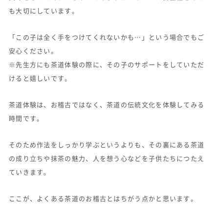
も大切にしています。
「この子は全く手をつけてくれないかも…」という場合でもご
安心ください。
※先生方にも茶道体験の際に、その子のサポートをしていただ
けると嬉しいです。
茶道体験は、お稽古ではなく、茶道の伝統文化を体験してみる
時間です。
そのため作法をしっかり学ぶというよりも、その裏にある茶道
の成り立ちや抹茶の魅力、人を想う心などを子供たちにつたえ
ていきます。
ここが、よくある茶道のお稽古とはちがう点かと思います。