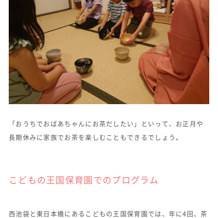
「おうちでおばあちゃんにお茶だしたい」といって、お正月や
長期休みに家族でお茶を楽しむこともできるでしょう。
こどもの王国保育園でのプログラム
西池袋と東日本橋にあるこどもの王国保育園では、年に4回、茶