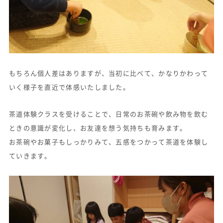
もちろん個人差はありますが、当初に比べて、かなりかわって
いく様子を直近で体感いたしました。
茶道体験クラスを受けることで、日常のお茶碗や飲み物を飲む
ときの意識が変化し、お友達を想う気持ちも育みます。
お茶碗やお菓子もしっかりみて、五感をつかって茶道を体験し
ていきます。