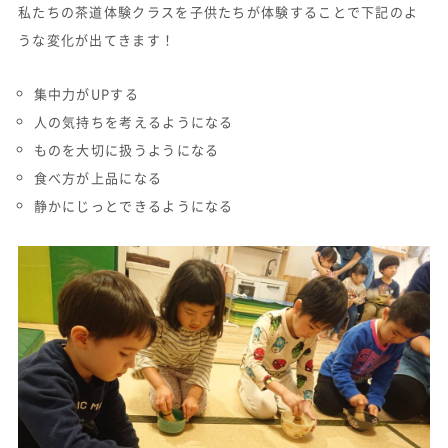
私たちの茶道体験クラスを子供たちが体験することで下記のよ
うな変化が出てきます！
集中力がUPする
人の気持ちを考えるようになる
ものを大切に扱うようになる
食べ方が上品になる
静かにじっとできるようになる