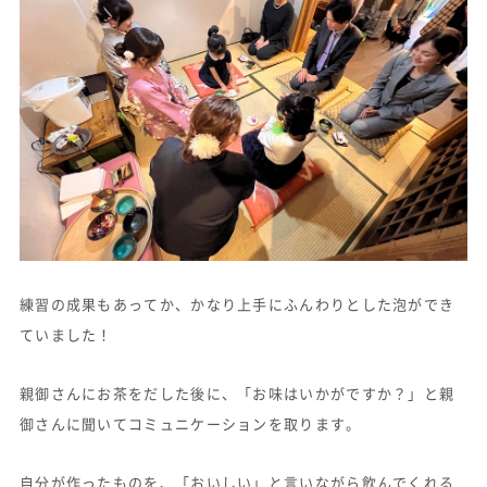
練習の成果もあってか、かなり上手にふんわりとした泡ができ
ていました！
親御さんにお茶をだした後に、「お味はいかがですか？」と親
御さんに聞いてコミュニケーションを取ります。
自分が作ったものを、「おいしい」と言いながら飲んでくれる