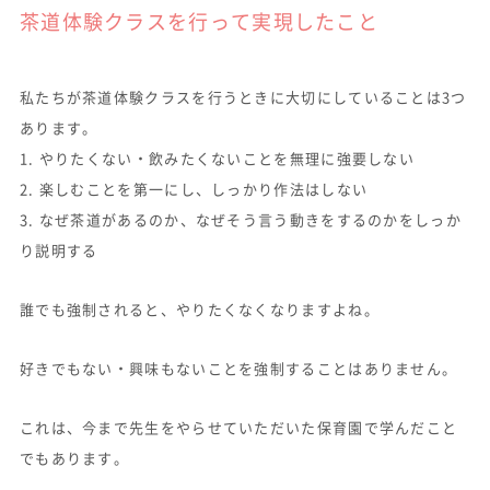
茶道体験クラスを行って実現したこと
私たちが茶道体験クラスを行うときに大切にしていることは3つ
あります。
1. やりたくない・飲みたくないことを無理に強要しない
2. 楽しむことを第一にし、しっかり作法はしない
3. なぜ茶道があるのか、なぜそう言う動きをするのかをしっか
り説明する
誰でも強制されると、やりたくなくなりますよね。
好きでもない・興味もないことを強制することはありません。
これは、今まで先生をやらせていただいた保育園で学んだこと
でもあります。