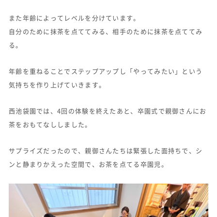
また年齢によってレベルを分けています。
自分のために抹茶を点ててみる、相手のために抹茶を点ててみ
る。
年齢を重ねることでステップアップし「やってみたい」という
気持ちを作り上げていきます。
西池袋園では、4回の体験を終えたあと、卒園式で親御さんにお
茶をおもてなししました。
サプライズだったので、親御さんたちは緊張した面持ちで、シ
ンと静まりかえった空間で、お茶を点てる卒園児。