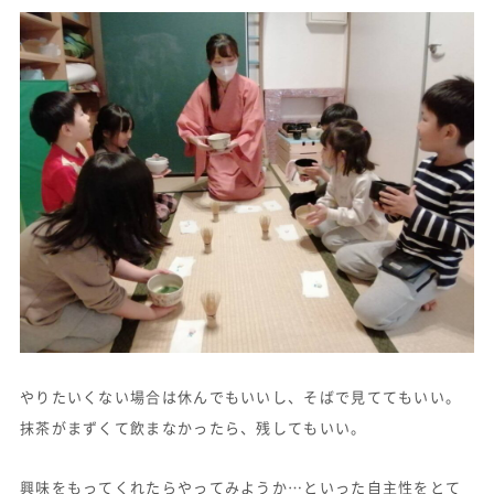
やりたいくない場合は休んでもいいし、そばで見ててもいい。
抹茶がまずくて飲まなかったら、残してもいい。
興味をもってくれたらやってみようか…といった自主性をとて