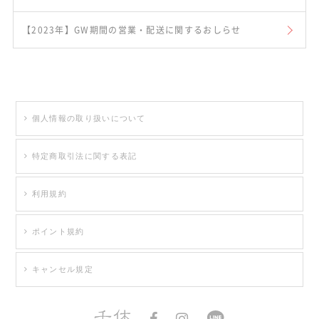
【2023年】GW期間の営業・配送に関するおしらせ
個人情報の取り扱いについて
特定商取引法に関する表記
利用規約
ポイント規約
キャンセル規定