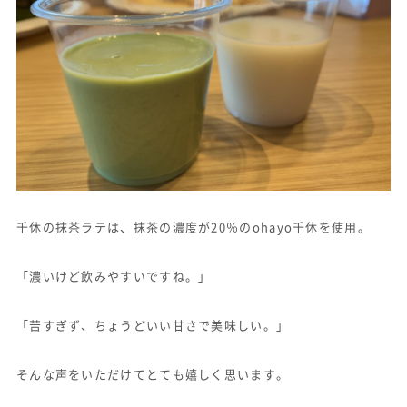
千休の抹茶ラテは、抹茶の濃度が20％のohayo千休を使用。
「濃いけど飲みやすいですね。」
「苦すぎず、ちょうどいい甘さで美味しい。」
そんな声をいただけてとても嬉しく思います。