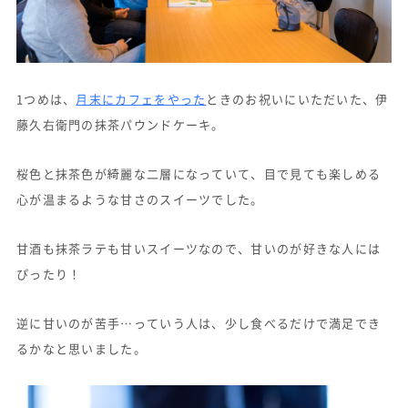
1つめは、
月末にカフェをやった
ときのお祝いにいただいた、伊
藤久右衛門の抹茶パウンドケーキ。
桜色と抹茶色が綺麗な二層になっていて、目で見ても楽しめる
心が温まるような甘さのスイーツでした。
甘酒も抹茶ラテも甘いスイーツなので、甘いのが好きな人には
ぴったり！
逆に甘いのが苦手…っていう人は、少し食べるだけで満足でき
るかなと思いました。