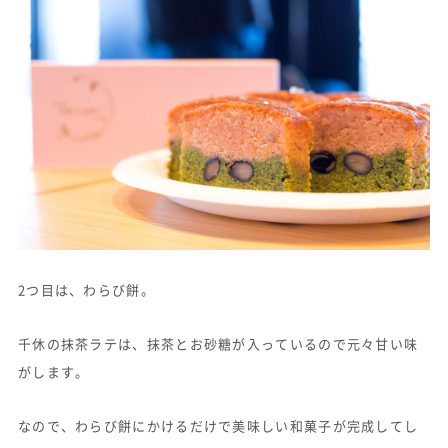
2つ目は、わらび餅。
千休の抹茶ラテは、抹茶とお砂糖が入っているので元々甘い味
がします。
なので、わらび餅にかけるだけで美味しい和菓子が完成してし