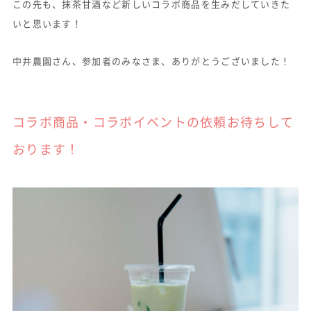
この先も、抹茶甘酒など新しいコラボ商品を生みだしていきた
いと思います！
中井農園さん、参加者のみなさま、ありがとうございました！
コラボ商品・コラボイベントの依頼お待ちして
おります！