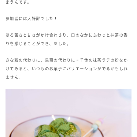
まうんです。
参加者には大好評でした！
ほろ苦さと甘さがかけ合わさり、口のなかにふわっと抹茶の香
りを感じることができ、あした。
きな粉の代わりに、黒蜜の代わりに…千休の抹茶ラテの粉をか
けてみると、いつものお菓子にバリエーションがでるかもしれ
ません。