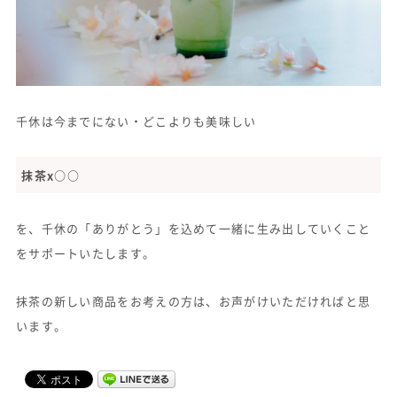
千休は今までにない・どこよりも美味しい
抹茶x○○
を、千休の「ありがとう」を込めて一緒に生み出していくこと
をサポートいたします。
抹茶の新しい商品をお考えの方は、お声がけいただければと思
います。