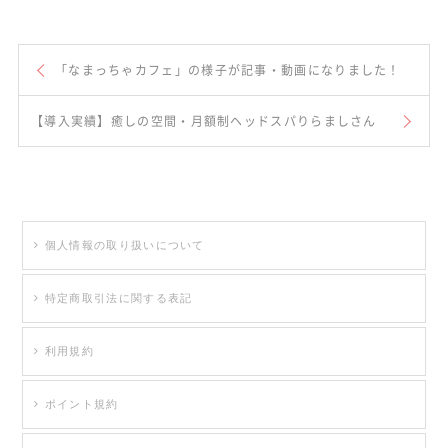
「なまっちゃカフェ」の様子が記事・動画になりました！
【導入実績】癒しの空間・月額制ヘッドスパりらましさん
個人情報の取り扱いについて
特定商取引法に関する表記
利用規約
ポイント規約