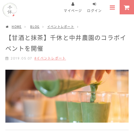
マイページ
ログイン
HOME
BLOG
イベントレポート
【甘酒と抹茶】千休と中井農園のコラボイ
ベントを開催
イベントレポート
2019.05.07