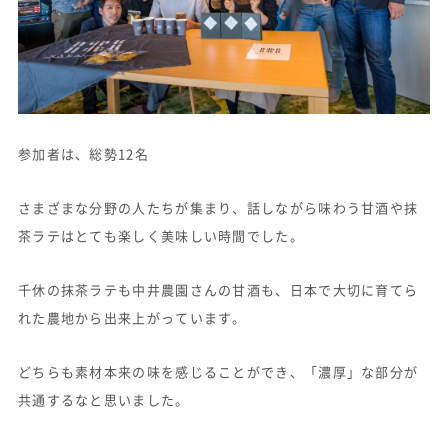
参加者は、総勢12名
さまざまな分野の人たちが集まり、話しながら味わう甘酒や抹
茶ラテはとても楽しく美味しい時間でした。
千休の抹茶ラテも中井農園さんの甘酒も、日本で大切に育てら
れた農地から出来上がっています。
どちらも素材本来の味を感じることができ、「濃厚」な部分が
共通するなと思いました。