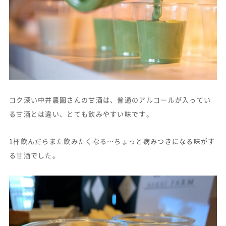
コク深い中井農園さんの甘酒は、普通のアルコールが入ってい
る甘酒とは違い、とても飲みやすい味です。
1杯飲んだらまた飲みたくなる…ちょっと病みつきになる味がす
る甘酒でした。