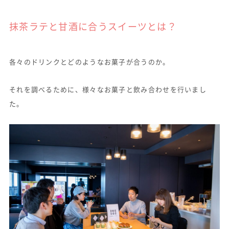
抹茶ラテと甘酒に合うスイーツとは？
各々のドリンクとどのようなお菓子が合うのか。
それを調べるために、様々なお菓子と飲み合わせを行いまし
た。