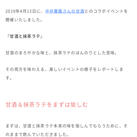
2019年4月13日に、
中井農園さんの甘酒
とのコラボイベントを
開催いたしました。
『甘酒と抹茶ラテ』
甘酒のまろやかな味と、抹茶ラテのほんのりとした苦味。
その両方を味わえる、楽しいイベントの様子をレポートしま
す。
甘酒＆抹茶ラテをまずは愉しむ
まずは、甘酒と抹茶ラテ本来の味を愉しんでもらうために、そ
のままで飲んでいただきました。