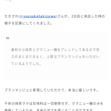
たきざわ(
@
yousuketakizawa
)さんが、2日目に来店した時の
様子を記事にしてくれました。
最初から抹茶とグラニュー糖をブレンドしてあるので甘
さのまとまりがよく、上質なブランマンジェをいただい
ているようでした。
ブランマンジェと表現していただけて、本当に嬉しいです。
千休の抹茶ラテは甘味料は一切使用せず、グラニュー糖のみを
使用しているため、本来の甘さを感じることができます。