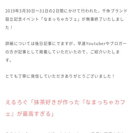
2019年3月30日〜31日の2日間にかけて行われた、千休ブランド
設立記念イベント「なまっちゃカフェ」が無事終了いたしまし
た！
詳細については後日記事にでますが、早速Youtuberやブロガー
の方が記事として掲載していただいたので、ご紹介いたしま
す。
とても丁寧に発信していただきありがとうございました！
えるろぐ「抹茶好きが作った『なまっちゃカフ
ェ』が最高すぎる」