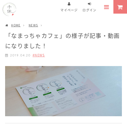
マイページ
ログイン
HOME
NEWS
「なまっちゃカフェ」の様子が記事・動画
になりました！
NEWS
2019.04.20