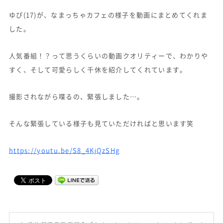
ゆぴ(17)が、なまっちゃカフェの様子を動画にまとめてくれま
した。
人気番組！？って思うくらいの動画クオリティーで、わかりや
すく、そして可愛らしく千休を紹介してくれています。
撮影されながら喋るの、緊張しました…。
そんな緊張している様子も見ていただければと思います笑
https://youtu.be/S8_4KjQzSHg