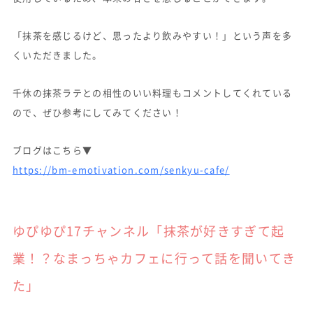
「抹茶を感じるけど、思ったより飲みやすい！」という声を多
くいただきました。
千休の抹茶ラテとの相性のいい料理もコメントしてくれている
ので、ぜひ参考にしてみてください！
ブログはこちら▼
https://bm-emotivation.com/senkyu-cafe/
ゆぴゆぴ17チャンネル「抹茶が好きすぎて起
業！？なまっちゃカフェに行って話を聞いてき
た」