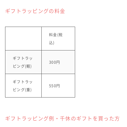
ギフトラッピングの料金
料金(税
込)
ギフトラッ
300円
ピング(軽)
ギフトラッ
550円
ピング(重)
ギフトラッピング例・千休のギフトを買った方