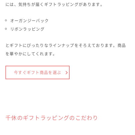
には、気持ちが届くギフトラッピングがあります。
オーガンジーバック
リボンラッピング
とギフトにぴったりなラインナップをそろえております。商品
を華やかにしてくれます。
今すぐギフト商品を選ぶ
千休のギフトラッピングのこだわり