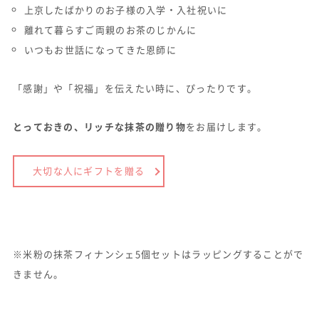
上京したばかりのお子様の入学・入社祝いに
離れて暮らすご両親のお茶のじかんに
いつもお世話になってきた恩師に
「感謝」や「祝福」を伝えたい時に、ぴったりです。
とっておきの、リッチな抹茶の贈り物
をお届けします。
大切な人にギフトを贈る
※米粉の抹茶フィナンシェ5個セットはラッピングすることがで
きません。