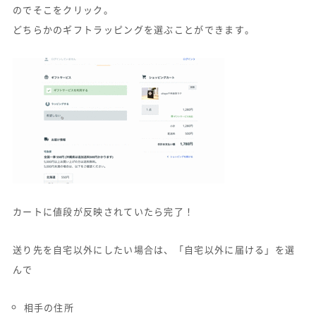
のでそこをクリック。
どちらかのギフトラッピングを選ぶことができます。
カートに値段が反映されていたら完了！
送り先を自宅以外にしたい場合は、「自宅以外に届ける」を選
んで
相手の住所