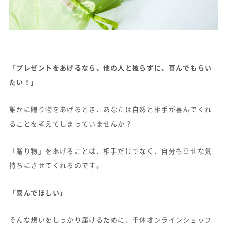
「プレゼントをあげるなら、他の人と被らずに、喜んでもらい
たい！」
誰かに贈り物をあげるとき、あなたは自然と相手が喜んでくれ
ることを考えてしまっていませんか？
「贈り物」をあげることは、相手だけでなく、自分も幸せな気
持ちにさせてくれるのです。
「喜んでほしい」
そんな想いをしっかり届けるために、千休オンラインショップ