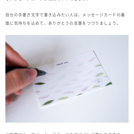
自分の手書き文字で書き込みたい人は、メッセージカードの裏
面に気持ちを込めて、ありがとうの言葉をつづりましょう。