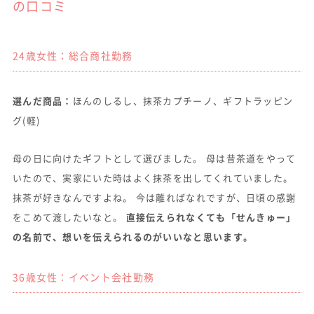
の口コミ
24歳女性：総合商社勤務
選んだ商品：
ほんのしるし、抹茶カプチーノ、ギフトラッピン
グ(軽)
母の日に向けたギフトとして選びました。 母は昔茶道をやって
いたので、実家にいた時はよく抹茶を出してくれていました。
抹茶が好きなんですよね。 今は離ればなれですが、日頃の感謝
をこめて渡したいなと。
直接伝えられなくても「せんきゅー」
の名前で、想いを伝えられるのがいいなと思います。
36歳女性：イベント会社勤務