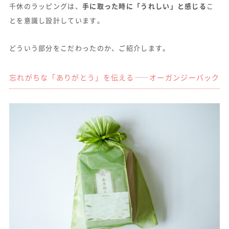
千休のラッピングは、
手に取った時に「うれしい」と感じる
こ
とを意識し設計しています。
どういう部分をこだわったのか、ご紹介します。
忘れがちな「ありがとう」を伝える——オーガンジーバック