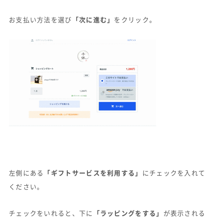
お支払い方法を選び
「次に進む」
をクリック。
左側にある
「ギフトサービスを利用する」
にチェックを入れて
ください。
チェックをいれると、下に
「ラッピングをする」
が表示される