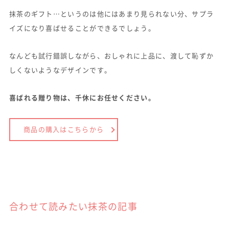
抹茶のギフト…というのは他にはあまり見られない分、サプラ
イズになり喜ばせることができるでしょう。
なんども試行錯誤しながら、おしゃれに上品に、渡して恥ずか
しくないようなデザインです。
喜ばれる贈り物は、千休にお任せください。
商品の購入はこちらから
合わせて読みたい抹茶の記事