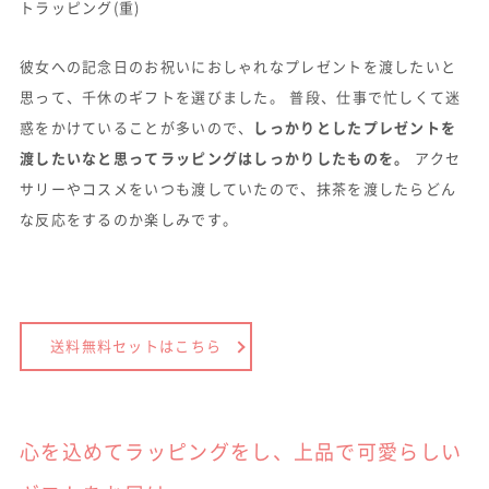
トラッピング(重)
彼女への記念日のお祝いにおしゃれなプレゼントを渡したいと
思って、千休のギフトを選びました。 普段、仕事で忙しくて迷
惑をかけていることが多いので、
しっかりとしたプレゼントを
渡したいなと思ってラッピングはしっかりしたものを。
アクセ
サリーやコスメをいつも渡していたので、抹茶を渡したらどん
な反応をするのか楽しみです。
送料無料セットはこちら
心を込めてラッピングをし、上品で可愛らしい