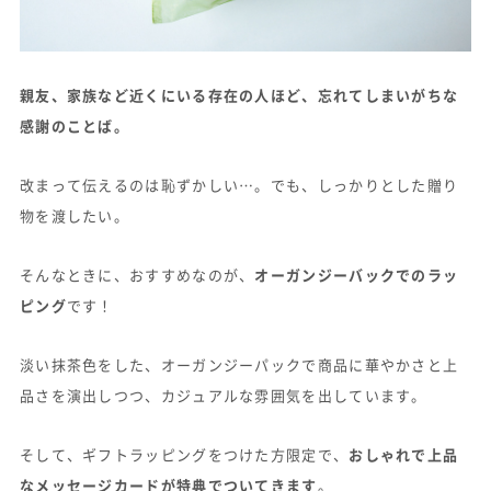
親友、家族など近くにいる存在の人ほど、忘れてしまいがちな
感謝のことば。
改まって伝えるのは恥ずかしい…。でも、しっかりとした贈り
物を渡したい。
そんなときに、おすすめなのが、
オーガンジーバックでのラッ
ピング
です！
淡い抹茶色をした、オーガンジーパックで商品に華やかさと上
品さを演出しつつ、カジュアルな雰囲気を出しています。
そして、ギフトラッピングをつけた方限定で、
おしゃれで上品
なメッセージカードが特典でついてきます
。