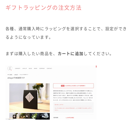
ギフトラッピングの注文方法
各種、通常購入時にラッピングを選択することで、設定ができ
るようになっています。
まずは購入したい商品を、
カートに追加
してください。