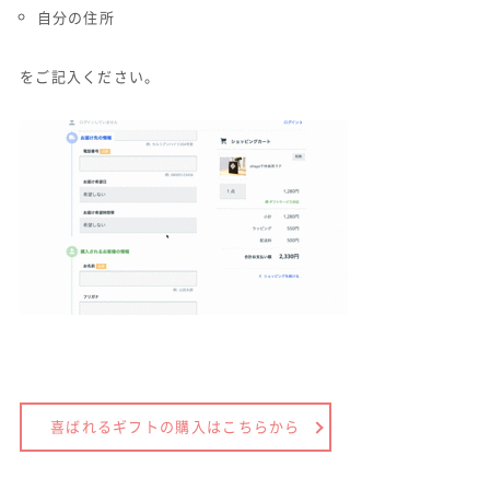
自分の住所
をご記入ください。
喜ばれるギフトの購入はこちらから