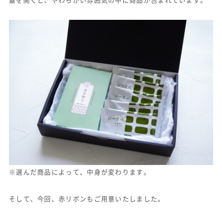
※選んだ商品によって、中身が変わります。
そして、今回、赤リボンもご用意いたしました。