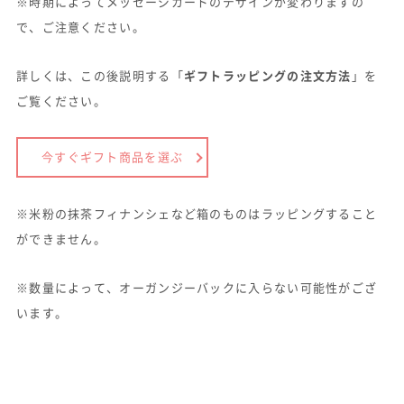
※時期によってメッセージカードのデザインが変わりますの
で、ご注意ください。
詳しくは、この後説明する「
ギフトラッピングの注文方法
」を
ご覧ください。
今すぐギフト商品を選ぶ
※米粉の抹茶フィナンシェなど箱のものはラッピングすること
ができません。
※数量によって、オーガンジーバックに入らない可能性がござ
います。