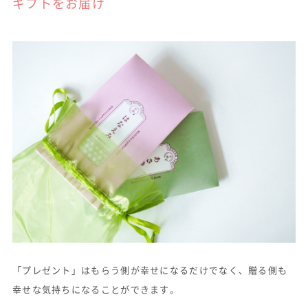
ギフトをお届け
「プレゼント」はもらう側が幸せになるだけでなく、贈る側も
幸せな気持ちになることができます。