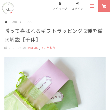
マイページ
ログイン
HOME
BLOG
贈って喜ばれるギフトラッピング 2種を徹
底解説【千休】
,
BLOG
こだわり
2020.05.01